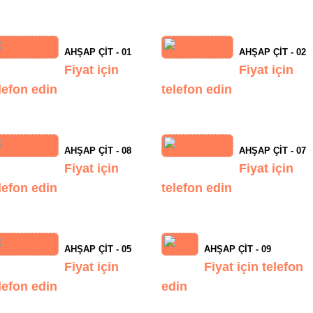
AHŞAP ÇIT - 01
AHŞAP ÇIT - 02
Fiyat için
Fiyat için
lefon edin
telefon edin
AHŞAP ÇIT - 08
AHŞAP ÇIT - 07
Fiyat için
Fiyat için
lefon edin
telefon edin
AHŞAP ÇIT - 05
AHŞAP ÇIT - 09
Fiyat için
Fiyat için telefon
lefon edin
edin