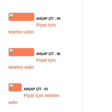
AHŞAP ÇIT - 04
Fiyat için
telefon edin
AHŞAP ÇIT - 06
Fiyat için
telefon edin
AHŞAP ÇIT - 03
Fiyat için telefon
edin