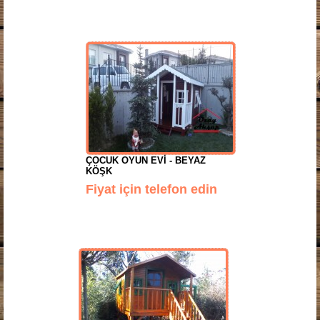
ÇOCUK OYUN EVI - BEYAZ
KÖŞK
Fiyat için telefon edin