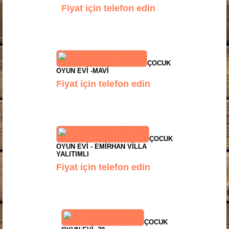
Fiyat için telefon edin
ÇOCUK
OYUN EVI -MAVI
Fiyat için telefon edin
ÇOCUK
OYUN EVI - EMIRHAN VILLA
YALITIMLI
Fiyat için telefon edin
ÇOCUK