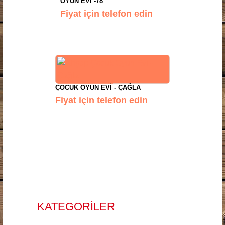
OYUN EVI -78
Fiyat için telefon edin
ÇOCUK OYUN EVI - ÇAĞLA
Fiyat için telefon edin
KATEGORİLER