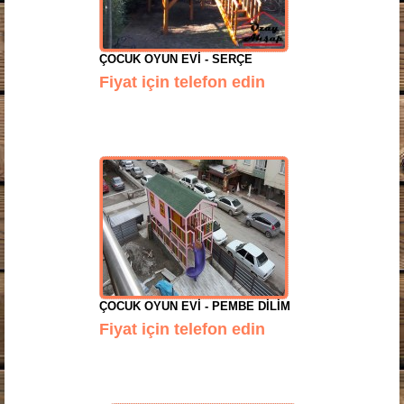
ÇOCUK OYUN EVI - SERÇE
Fiyat için telefon edin
ÇOCUK OYUN EVI - PEMBE DILIM
Fiyat için telefon edin