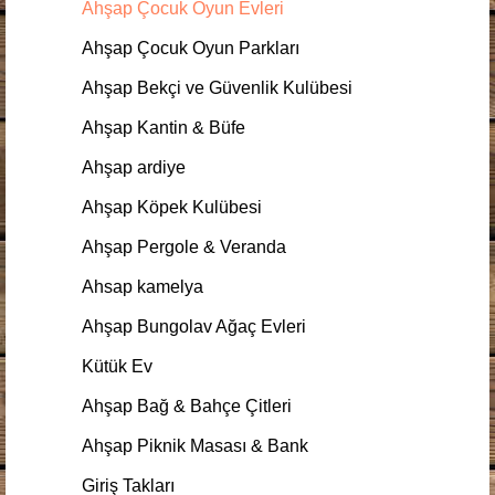
Ahşap Çocuk Oyun Evleri
Ahşap Çocuk Oyun Parkları
Ahşap Bekçi ve Güvenlik Kulübesi
Ahşap Kantin & Büfe
Ahşap ardiye
Ahşap Köpek Kulübesi
Ahşap Pergole & Veranda
Ahsap kamelya
Ahşap Bungolav Ağaç Evleri
Kütük Ev
Ahşap Bağ & Bahçe Çitleri
Ahşap Piknik Masası & Bank
Giriş Takları